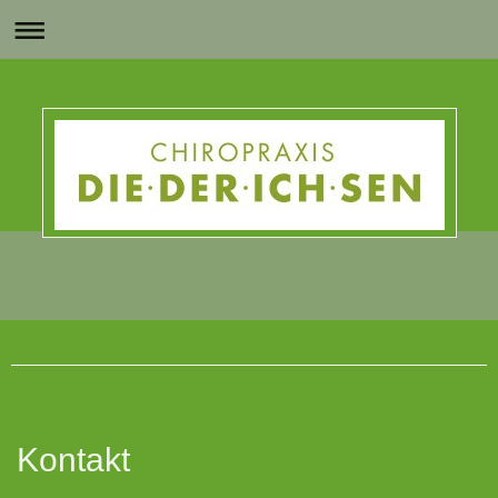
Chiropraxis DIE DER ICH SEN
Kontakt