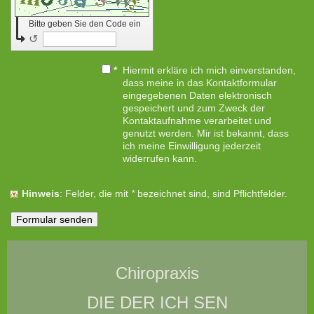
Bitte geben Sie den Code ein
↺
*
Hiermit erkläre ich mich einverstanden,
dass meine in das Kontaktformular
eingegebenen Daten elektronisch
gespeichert und zum Zweck der
Kontaktaufnahme verarbeitet und
genutzt werden. Mir ist bekannt, dass
ich meine Einwilligung jederzeit
widerrufen kann.
Hinweis
: Felder, die mit
*
bezeichnet sind, sind Pflichtfelder.
Chiropraxis
DIE DER ICH SEN