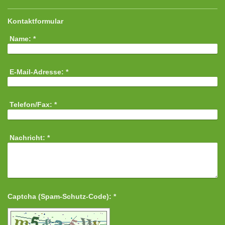
Kontaktformular
Name:
*
E-Mail-Adresse:
*
Telefon/Fax:
*
Nachricht:
*
Captcha (Spam-Schutz-Code): *