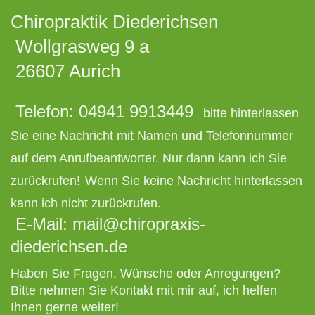
Chiropraktik Diederichsen
Wollgrasweg 9 a
26607 Aurich
Telefon: 04941 9913449
bitte hinterlassen
Sie eine Nachricht mit Namen und Telefonnummer
auf dem Anrufbeantworter. Nur dann kann ich Sie
zurückrufen!
Wenn Sie keine Nachricht hinterlassen
kann ich nicht zurückrufen.
E-Mail: mail@chiropraxis-
diederichsen.de
Haben Sie Fragen, Wünsche oder Anregungen?
Bitte nehmen Sie Kontakt mit mir auf, ich helfen
Ihnen gerne weiter!