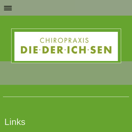
Chiropraxis DIE DER ICH SEN
Links