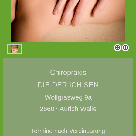
Chiropraxis
DIE DER ICH SEN
Wollgrasweg 9a
26607 Aurich Walle
Termine nach Vereinbarung