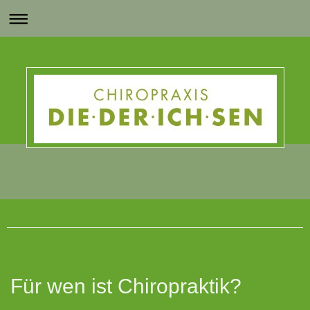
Chiropraxis DIE DER ICH SEN
Für wen ist Chiropraktik?